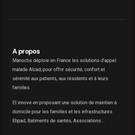
A propos
Manoctis déploie en France les solutions d’appel
malade Alcad, pour offrir sécurité, confort et
sérénité aux patients, aux résidents et à leurs
familles.
Et innove en proposant une solution de maintien à
domicile pour les familles et les infrastructures
Ehpad, Batiments de santés, Associations ...