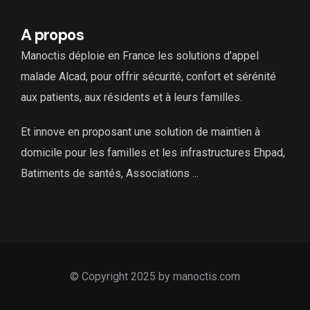
A propos
Manoctis déploie en France les solutions d’appel
malade Alcad, pour offrir sécurité, confort et sérénité
aux patients, aux résidents et à leurs familles.
Et innove en proposant une solution de maintien à
domicile pour les familles et les infrastructures Ehpad,
Batiments de santés, Associations ...
© Copyright 2025 by manoctis.com