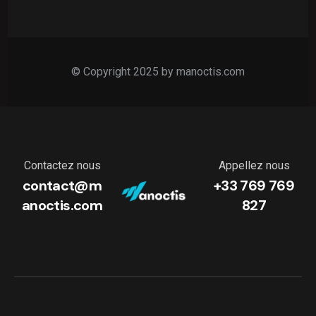
© Copyright 2025 by manoctis.com
Contactez nous
Appellez nous
contact@m
+33 769 769
anoctis.com
827