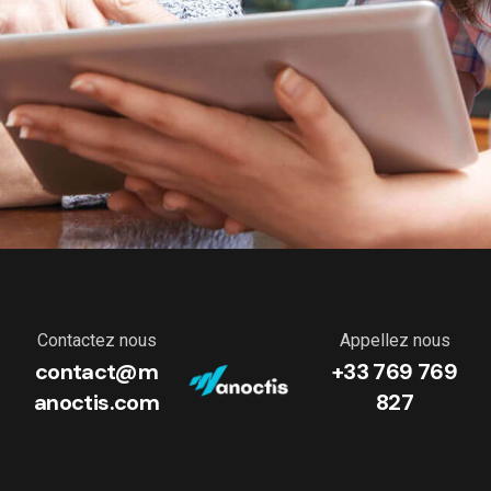
Contactez nous
Appellez nous
contact@m
+33 769 769
anoctis.com
827