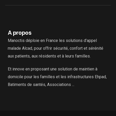
A propos
Manoctis déploie en France les solutions d’appel
malade Alcad, pour offrir sécurité, confort et sérénité
aux patients, aux résidents et à leurs familles.
Et innove en proposant une solution de maintien à
domicile pour les familles et les infrastructures Ehpad,
Batiments de santés, Associations ...