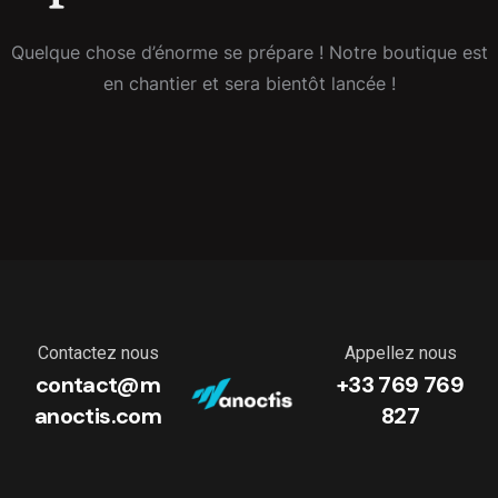
Quelque chose d’énorme se prépare ! Notre boutique est
en chantier et sera bientôt lancée !
Contactez nous
Appellez nous
contact@m
+33 769 769
anoctis.com
827