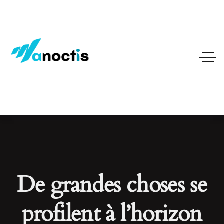
De grandes choses se
profilent à l’horizon