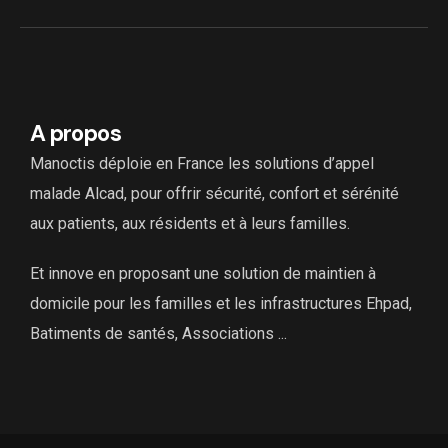
A propos
Manoctis déploie en France les solutions d’appel
malade Alcad, pour offrir sécurité, confort et sérénité
aux patients, aux résidents et à leurs familles.
Et innove en proposant une solution de maintien à
domicile pour les familles et les infrastructures Ehpad,
Batiments de santés, Associations ...