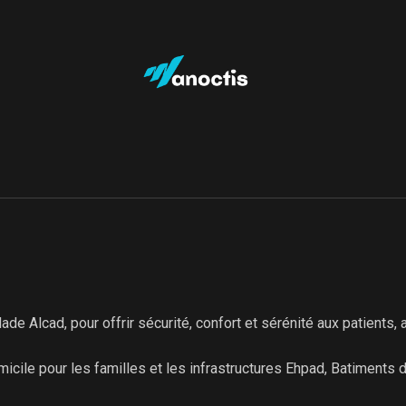
e Alcad, pour offrir sécurité, confort et sérénité aux patients, a
icile pour les familles et les infrastructures Ehpad, Batiments d