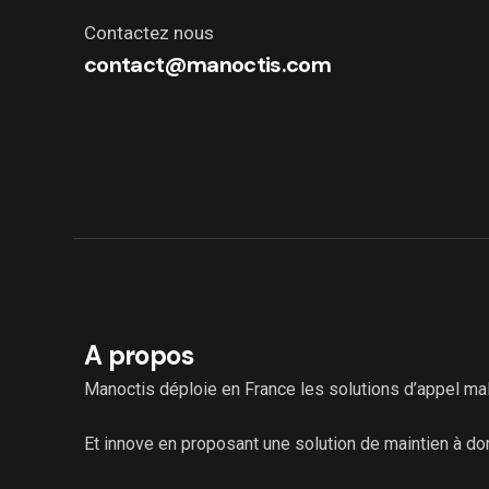
Contactez nous
contact@manoctis.com
A propos
Manoctis déploie en France les solutions d’appel malad
Et innove en proposant une solution de maintien à dom