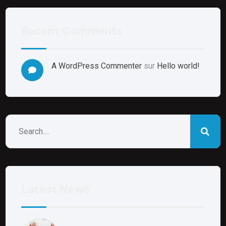
Recent Comments
A WordPress Commenter
sur
Hello world!
Latest News