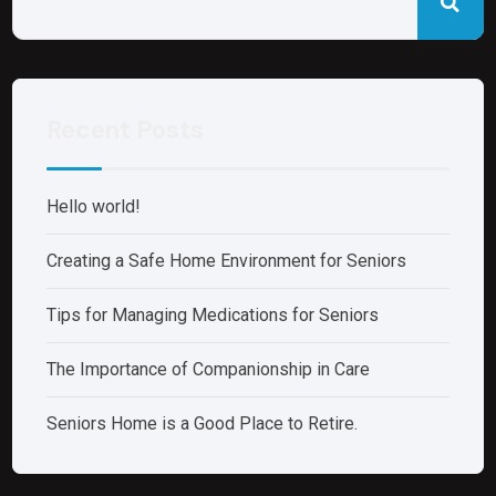
Recent Posts
Hello world!
Creating a Safe Home Environment for Seniors
Tips for Managing Medications for Seniors
The Importance of Companionship in Care
Seniors Home is a Good Place to Retire.