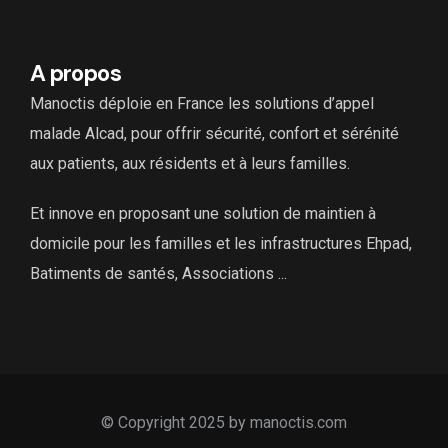
A propos
Manoctis déploie en France les solutions d’appel
malade Alcad, pour offrir sécurité, confort et sérénité
aux patients, aux résidents et à leurs familles.
Et innove en proposant une solution de maintien à
domicile pour les familles et les infrastructures Ehpad,
Batiments de santés, Associations ...
© Copyright 2025 by manoctis.com